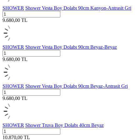
SHOWER
Shower Vesta Boy Dolabı 90cm Kanyon-Antrasit Gri
9.680,00
TL
SHOWER
Shower Vesta Boy Dolabı 90cm Beyaz-Beyaz
9.680,00
TL
SHOWER
Shower Vesta Boy Dolabı 90cm Beyaz-Antrasit Gri
9.680,00
TL
SHOWER
Shower Truva Boy Dolabı 40cm Beyaz
10.870,00
TL