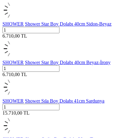
SHOWER
Shower Star Boy Dolabı 40cm Sidon-Beyaz
6.710,00
TL
SHOWER
Shower Star Boy Dolabı 40cm Beyaz-İrony
6.710,00
TL
SHOWER
Shower Sıla Boy Dolabı 41cm Sardunya
15.710,00
TL