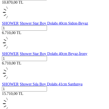
10.870,00
TL
SHOWER
Shower Star Boy Dolabı 40cm Sidon-Beyaz
6.710,00
TL
SHOWER
Shower Star Boy Dolabı 40cm Beyaz-İrony
6.710,00
TL
SHOWER
Shower Sıla Boy Dolabı 41cm Sardunya
15.710,00
TL