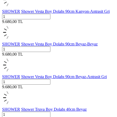
SHOWER
Shower Vesta Boy Dolabı 90cm Kanyon-Antrasit Gri
9.680,00
TL
SHOWER
Shower Vesta Boy Dolabı 90cm Beyaz-Beyaz
9.680,00
TL
SHOWER
Shower Vesta Boy Dolabı 90cm Beyaz-Antrasit Gri
9.680,00
TL
SHOWER
Shower Truva Boy Dolabı 40cm Beyaz