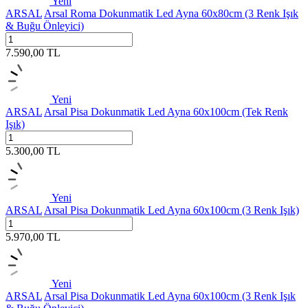
Yeni
ARSAL
Arsal Roma Dokunmatik Led Ayna 60x80cm (3 Renk Işık
& Buğu Önleyici)
7.590,00
TL
Yeni
ARSAL
Arsal Pisa Dokunmatik Led Ayna 60x100cm (Tek Renk
Işık)
5.300,00
TL
Yeni
ARSAL
Arsal Pisa Dokunmatik Led Ayna 60x100cm (3 Renk Işık)
5.970,00
TL
Yeni
ARSAL
Arsal Pisa Dokunmatik Led Ayna 60x100cm (3 Renk Işık