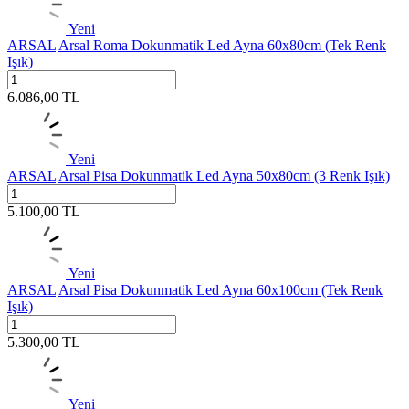
Yeni
ARSAL
Arsal Roma Dokunmatik Led Ayna 60x80cm (Tek Renk
Işık)
6.086,00
TL
Yeni
ARSAL
Arsal Pisa Dokunmatik Led Ayna 50x80cm (3 Renk Işık)
5.100,00
TL
Yeni
ARSAL
Arsal Pisa Dokunmatik Led Ayna 60x100cm (Tek Renk
Işık)
5.300,00
TL
Yeni