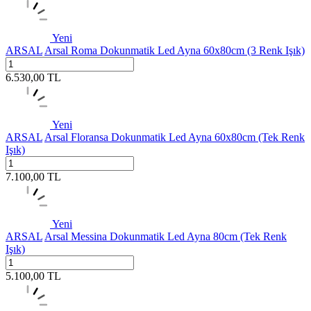
Yeni
ARSAL
Arsal Roma Dokunmatik Led Ayna 60x80cm (3 Renk Işık)
6.530,00
TL
Yeni
ARSAL
Arsal Floransa Dokunmatik Led Ayna 60x80cm (Tek Renk
Işık)
7.100,00
TL
Yeni
ARSAL
Arsal Messina Dokunmatik Led Ayna 80cm (Tek Renk
Işık)
5.100,00
TL