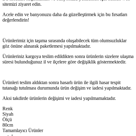
sitemizi ziyaret edin.
Acele edin ve banyonuzu daha da güzelleştirmek için bu fırsatları
değerlendirin!
Ürünlerimiz için taşıma sırasında oluşabilecek tüm olumsuzluklar
göz önüne alınarak paketlemesi yapılmaktadır.
Ürünleriniz kargoya teslim edildikten sonra ürünlerin sizelere ulaşma
süresi bulunduğunuz il ve ilçelere göre değişiklik göstermektedir.
Ürünleri teslim aldıktan sonra hasarlı ürün ile ilgili hasar tespit
tutanağı tutulması durumunda ürün değişim ve iadesi yapılmaktadır.
Aksi takdirde ürünlerin değişimi ve iadesi yapılmamaktadır.
Renk
Siyah
Ölçü
80cm
Tamamlayıcı Ürünler