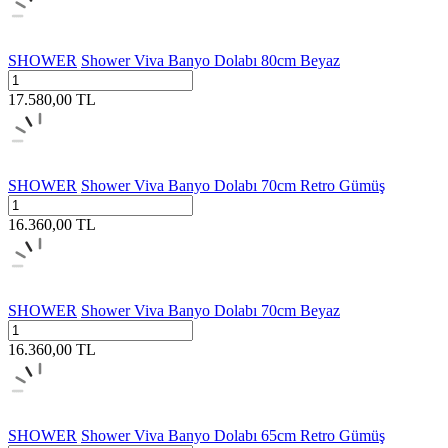
SHOWER
Shower Viva Banyo Dolabı 80cm Beyaz
17.580,00
TL
SHOWER
Shower Viva Banyo Dolabı 70cm Retro Gümüş
16.360,00
TL
SHOWER
Shower Viva Banyo Dolabı 70cm Beyaz
16.360,00
TL
SHOWER
Shower Viva Banyo Dolabı 65cm Retro Gümüş