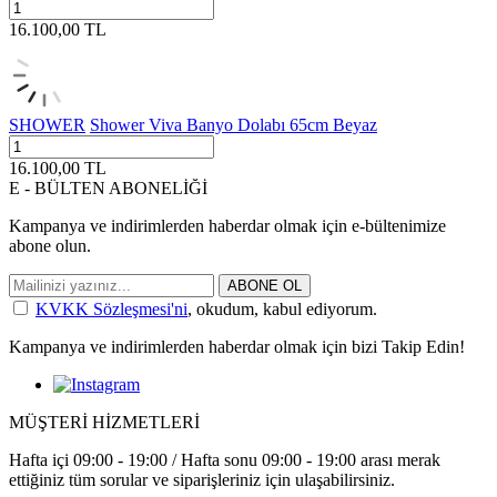
16.100,00
TL
SHOWER
Shower Viva Banyo Dolabı 65cm Beyaz
16.100,00
TL
E - BÜLTEN ABONELİĞİ
Kampanya ve indirimlerden haberdar olmak için e-bültenimize
abone olun.
ABONE OL
KVKK Sözleşmesi'ni
, okudum, kabul ediyorum.
Kampanya ve indirimlerden haberdar olmak için bizi Takip Edin!
MÜŞTERİ HİZMETLERİ
Hafta içi 09:00 - 19:00 / Hafta sonu 09:00 - 19:00 arası merak
ettiğiniz tüm sorular ve siparişleriniz için ulaşabilirsiniz.