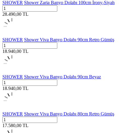
SHOWER
Shower Zaria Banyo Dolabı 100cm İrony-Siyah
28.490,00
TL
SHOWER
Shower Viva Banyo Dolabı 90cm Retro Gümüş
18.940,00
TL
SHOWER
Shower Viva Banyo Dolabı 90cm Beyaz
18.940,00
TL
SHOWER
Shower Viva Banyo Dolabı 80cm Retro Gümüş
17.580,00
TL