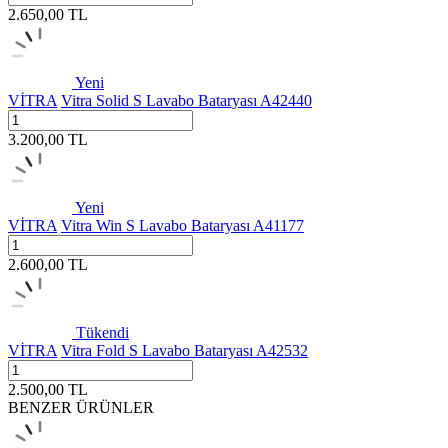
2.650,00
TL
Yeni
VİTRA
Vitra Solid S Lavabo Bataryası A42440
3.200,00
TL
Yeni
VİTRA
Vitra Win S Lavabo Bataryası A41177
2.600,00
TL
Tükendi
VİTRA
Vitra Fold S Lavabo Bataryası A42532
2.500,00
TL
BENZER ÜRÜNLER