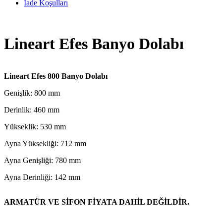
İade Koşulları
Lineart Efes Banyo Dolabı
Lineart Efes 800 Banyo Dolabı
Genişlik: 800 mm
Derinlik: 460 mm
Yükseklik: 530 mm
Ayna Yüksekliği: 712 mm
Ayna Genişliği: 780 mm
Ayna Derinliği: 142 mm
ARMATÜR VE SİFON FİYATA DAHİL DEĞİLDİR.