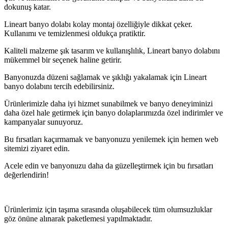
dokunuş katar.
Lineart banyo dolabı kolay montaj özelliğiyle dikkat çeker.
Kullanımı ve temizlenmesi oldukça pratiktir.
Kaliteli malzeme şık tasarım ve kullanışlılık, Lineart banyo dolabını
mükemmel bir seçenek haline getirir.
Banyonuzda düzeni sağlamak ve şıklığı yakalamak için Lineart
banyo dolabını tercih edebilirsiniz.
Ürünlerimizle daha iyi hizmet sunabilmek ve banyo deneyiminizi
daha özel hale getirmek için banyo dolaplarımızda özel indirimler ve
kampanyalar sunuyoruz.
Bu fırsatları kaçırmamak ve banyonuzu yenilemek için hemen web
sitemizi ziyaret edin.
Acele edin ve banyonuzu daha da güzelleştirmek için bu fırsatları
değerlendirin!
Ürünlerimiz için taşıma sırasında oluşabilecek tüm olumsuzluklar
göz önüne alınarak paketlemesi yapılmaktadır.