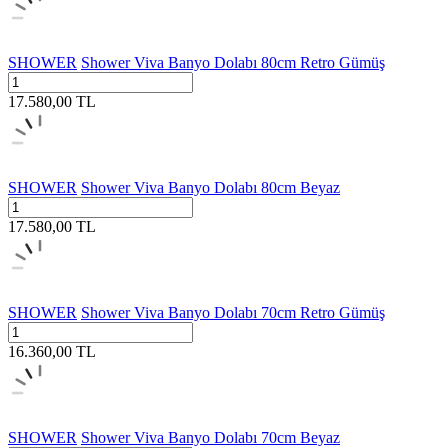
SHOWER
Shower Viva Banyo Dolabı 80cm Retro Gümüş
17.580,00
TL
SHOWER
Shower Viva Banyo Dolabı 80cm Beyaz
17.580,00
TL
SHOWER
Shower Viva Banyo Dolabı 70cm Retro Gümüş
16.360,00
TL
SHOWER
Shower Viva Banyo Dolabı 70cm Beyaz