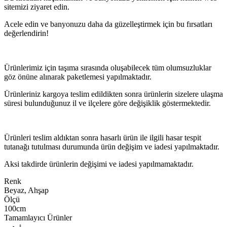
sitemizi ziyaret edin.
Acele edin ve banyonuzu daha da güzelleştirmek için bu fırsatları
değerlendirin!
Ürünlerimiz için taşıma sırasında oluşabilecek tüm olumsuzluklar
göz önüne alınarak paketlemesi yapılmaktadır.
Ürünleriniz kargoya teslim edildikten sonra ürünlerin sizelere ulaşma
süresi bulunduğunuz il ve ilçelere göre değişiklik göstermektedir.
Ürünleri teslim aldıktan sonra hasarlı ürün ile ilgili hasar tespit
tutanağı tutulması durumunda ürün değişim ve iadesi yapılmaktadır.
Aksi takdirde ürünlerin değişimi ve iadesi yapılmamaktadır.
Renk
Beyaz, Ahşap
Ölçü
100cm
Tamamlayıcı Ürünler