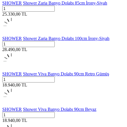
SHOWER
Shower Zaria Banyo Dolabı 85cm İrony-Siyah
25.330,00
TL
SHOWER
Shower Zaria Banyo Dolabı 100cm İrony-Siyah
28.490,00
TL
SHOWER
Shower Viva Banyo Dolabı 90cm Retro Gümüş
18.940,00
TL
SHOWER
Shower Viva Banyo Dolabı 90cm Beyaz
18.940,00
TL