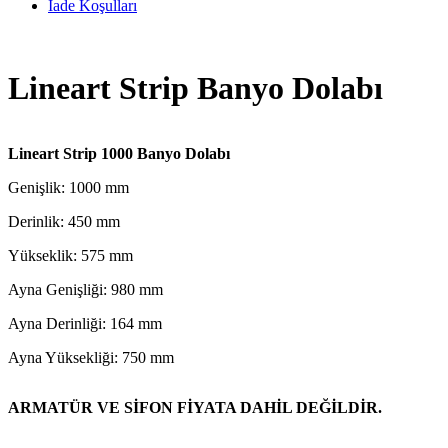
İade Koşulları
Lineart Strip Banyo Dolabı
Lineart Strip 1000 Banyo Dolabı
Genişlik: 1000 mm
Derinlik: 450 mm
Yükseklik: 575 mm
Ayna Genişliği: 980 mm
Ayna Derinliği: 164 mm
Ayna Yüksekliği: 750 mm
ARMATÜR VE SİFON FİYATA DAHİL DEĞİLDİR.