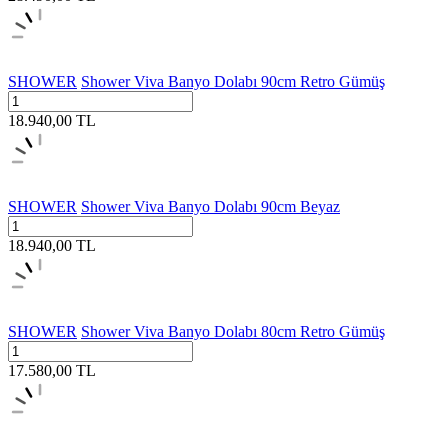
SHOWER
Shower Viva Banyo Dolabı 90cm Retro Gümüş
18.940,00
TL
SHOWER
Shower Viva Banyo Dolabı 90cm Beyaz
18.940,00
TL
SHOWER
Shower Viva Banyo Dolabı 80cm Retro Gümüş
17.580,00
TL