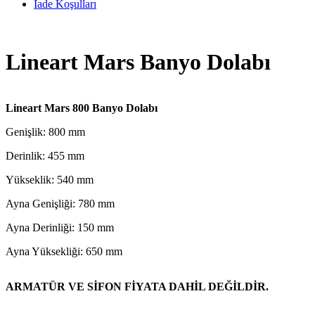
İade Koşulları
Lineart Mars Banyo Dolabı
Lineart Mars 800 Banyo Dolabı
Genişlik: 800 mm
Derinlik: 455 mm
Yükseklik: 540 mm
Ayna Genişliği: 780 mm
Ayna Derinliği: 150 mm
Ayna Yüksekliği: 650 mm
ARMATÜR VE SİFON FİYATA DAHİL DEĞİLDİR.