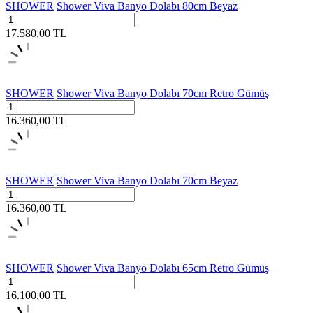
SHOWER
Shower Viva Banyo Dolabı 80cm Beyaz
17.580,00
TL
SHOWER
Shower Viva Banyo Dolabı 70cm Retro Gümüş
16.360,00
TL
SHOWER
Shower Viva Banyo Dolabı 70cm Beyaz
16.360,00
TL
SHOWER
Shower Viva Banyo Dolabı 65cm Retro Gümüş
16.100,00
TL