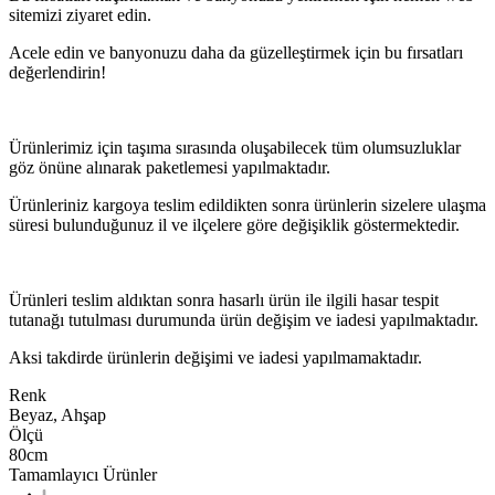
sitemizi ziyaret edin.
Acele edin ve banyonuzu daha da güzelleştirmek için bu fırsatları
değerlendirin!
Ürünlerimiz için taşıma sırasında oluşabilecek tüm olumsuzluklar
göz önüne alınarak paketlemesi yapılmaktadır.
Ürünleriniz kargoya teslim edildikten sonra ürünlerin sizelere ulaşma
süresi bulunduğunuz il ve ilçelere göre değişiklik göstermektedir.
Ürünleri teslim aldıktan sonra hasarlı ürün ile ilgili hasar tespit
tutanağı tutulması durumunda ürün değişim ve iadesi yapılmaktadır.
Aksi takdirde ürünlerin değişimi ve iadesi yapılmamaktadır.
Renk
Beyaz, Ahşap
Ölçü
80cm
Tamamlayıcı Ürünler